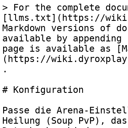
> For the complete docu
[llms.txt](https://wiki
Markdown versions of do
available by appending 
page is available as [M
(https://wiki.dyroxplay
.

# Konfiguration

Passe die Arena-Einstel
Heilung (Soup PvP), das