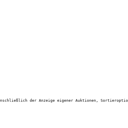
nschließlich der Anzeige eigener Auktionen, Sortieroptio