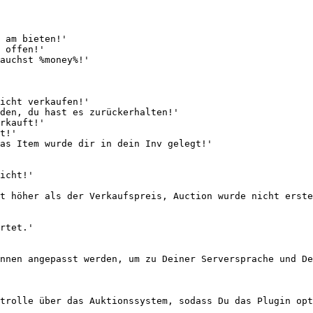
nnen angepasst werden, um zu Deiner Serversprache und De
trolle über das Auktionssystem, sodass Du das Plugin opt