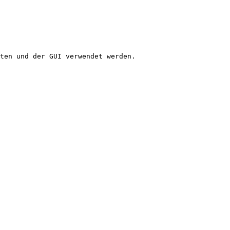
ten und der GUI verwendet werden.
