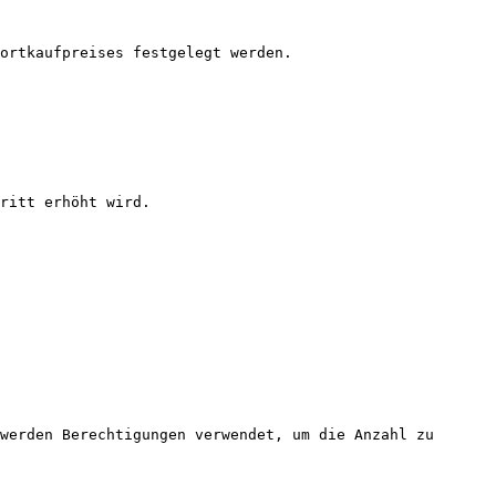
ortkaufpreises festgelegt werden.

ritt erhöht wird.

werden Berechtigungen verwendet, um die Anzahl zu 