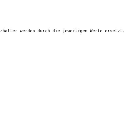
zhalter werden durch die jeweiligen Werte ersetzt.
