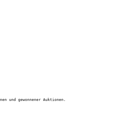
nen und gewonnener Auktionen.
