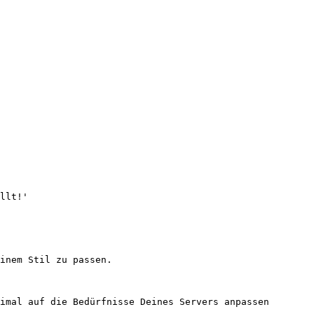
inem Stil zu passen.

imal auf die Bedürfnisse Deines Servers anpassen 