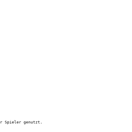
r Spieler genutzt.
