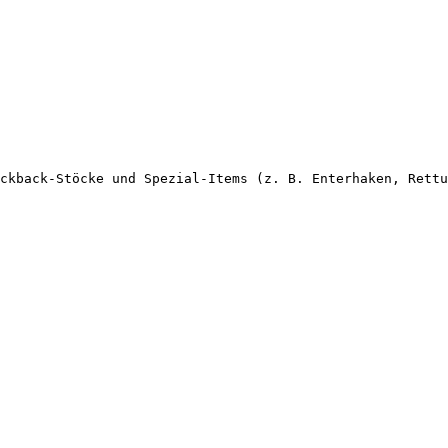
ckback-Stöcke und Spezial-Items (z. B. Enterhaken, Rettu