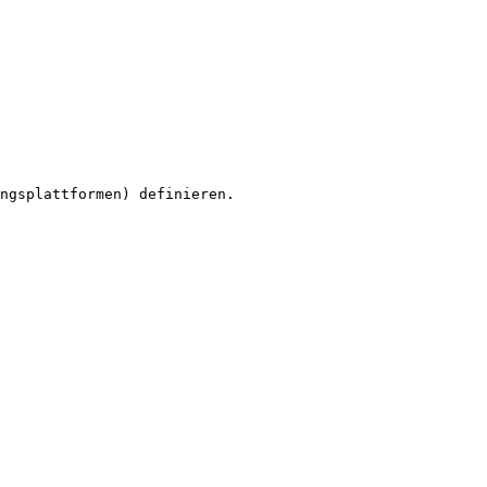
ngsplattformen) definieren.
