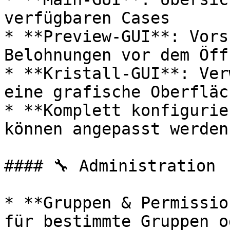
verfügbaren Cases

* **Preview-GUI**: Vors
Belohnungen vor dem Öffn
* **Kristall-GUI**: Ver
eine grafische Oberfläch
* **Komplett konfigurie
können angepasst werden

#### 🔧 Administration

* **Gruppen & Permissio
für bestimmte Gruppen o