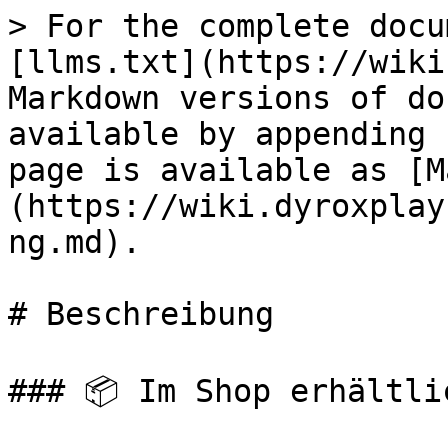
> For the complete docu
[llms.txt](https://wiki
Markdown versions of do
available by appending 
page is available as [M
(https://wiki.dyroxplay
ng.md).

# Beschreibung

### 📦 Im Shop erhältlic