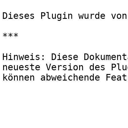
Dieses Plugin wurde von
***

Hinweis: Diese Dokument
neueste Version des Plu