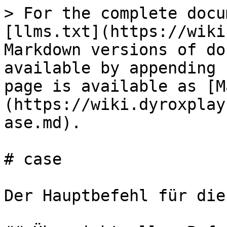
> For the complete docu
[llms.txt](https://wiki
Markdown versions of do
available by appending 
page is available as [M
(https://wiki.dyroxplay
ase.md).

# case

Der Hauptbefehl für die