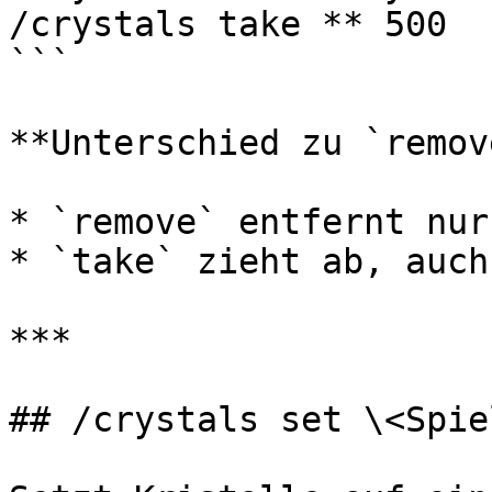
/crystals take ** 500

```

**Unterschied zu `remov
* `remove` entfernt nur
* `take` zieht ab, auch
***

## /crystals set \<Spie