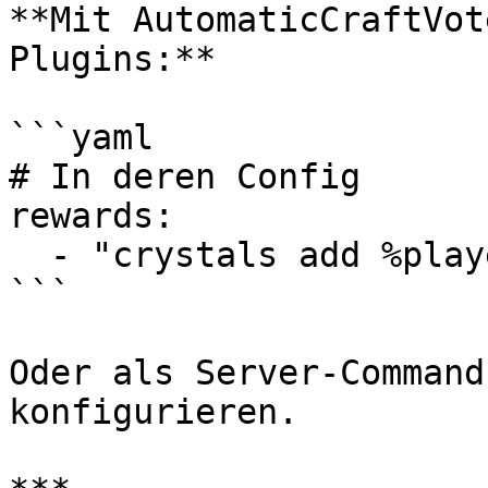
**Mit AutomaticCraftVot
Plugins:**

```yaml

# In deren Config

rewards:

  - "crystals add %player% 10"

```

Oder als Server-Command
konfigurieren.
