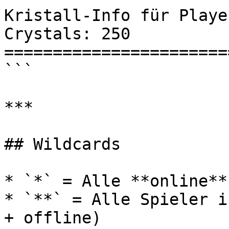
Kristall-Info für Playe
Crystals: 250

=======================
```

***

## Wildcards

* `*` = Alle **online**
* `**` = Alle Spieler i
+ offline)
