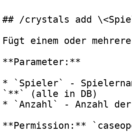
## /crystals add \<Spie
Fügt einem oder mehrere
**Parameter:**

* `Spieler` - Spielerna
`**` (alle in DB)

* `Anzahl` - Anzahl der
**Permission:** `caseop