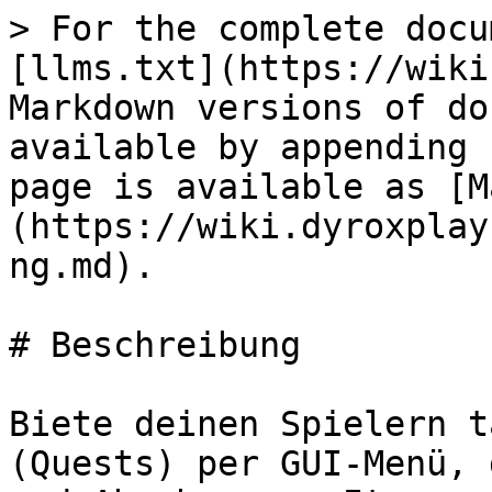
> For the complete docu
[llms.txt](https://wiki
Markdown versions of do
available by appending 
page is available as [M
(https://wiki.dyroxplay
ng.md).

# Beschreibung

Biete deinen Spielern t
(Quests) per GUI-Menü, 