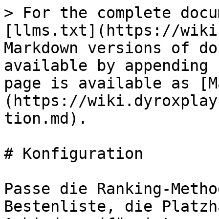
> For the complete docu
[llms.txt](https://wiki
Markdown versions of do
available by appending 
page is available as [M
(https://wiki.dyroxplay
tion.md).

# Konfiguration

Passe die Ranking-Metho
Bestenliste, die Platzh