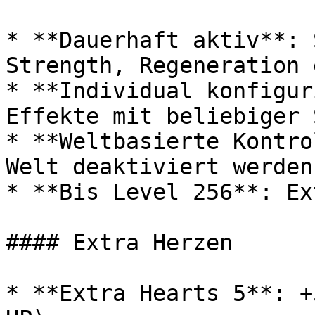
* **Dauerhaft aktiv**: 
Strength, Regeneration e
* **Individual konfigur
Effekte mit beliebiger 
* **Weltbasierte Kontro
Welt deaktiviert werden

* **Bis Level 256**: Ex
#### Extra Herzen

* **Extra Hearts 5**: +