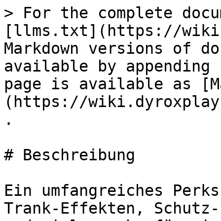
> For the complete docu
[llms.txt](https://wiki
Markdown versions of do
available by appending 
page is available as [M
(https://wiki.dyroxplay
.

# Beschreibung

Ein umfangreiches Perks
Trank-Effekten, Schutz-